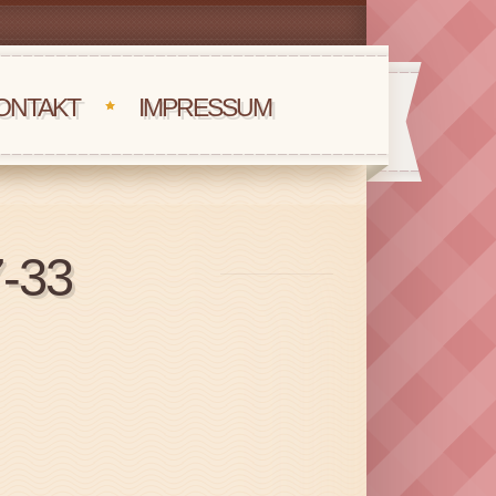
ONTAKT
IMPRESSUM
-33