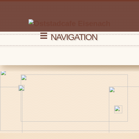
NAVIGATION