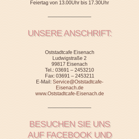
Feiertag von 13.00Uhr bis 17.30Uhr
UNSERE ANSCHRIFT:
Oststadtcafe Eisenach
Ludwigstraße 2
99817 Eisenach
Tel.: 03691 – 2453210
Fax: 03691 – 2453211
E-Mail:
Service@Oststadtcafe-
Eisenach.de
www.Oststadtcafe-Eisenach.de
BESUCHEN SIE UNS
AUF FACEBOOK UND