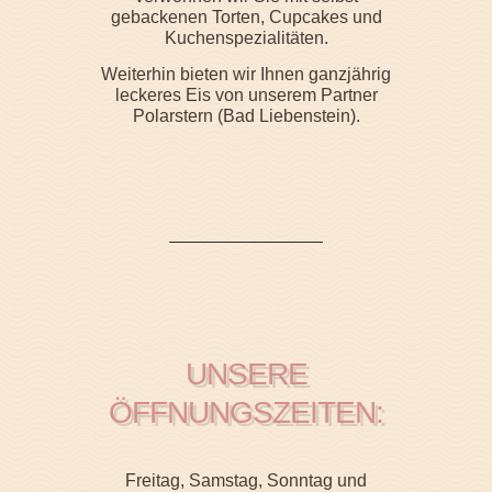
gebackenen Torten, Cupcakes und
Kuchenspezialitäten.
Weiterhin bieten wir Ihnen ganzjährig
leckeres Eis von unserem Partner
Polarstern (Bad Liebenstein).
UNSERE
ÖFFNUNGSZEITEN:
Freitag, Samstag, Sonntag und