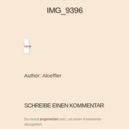
IMG_9396
view
Author:
Aloeffler
SCHREIBE EINEN KOMMENTAR
Du musst
angemeldet
sein, um einen Kommentar
abzugeben.