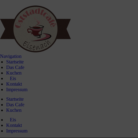
Navigation
Startseite
Das Cafe
Kuchen
‏‏‎ ‎‏‏‎ ‎‏‏‎ ‎Eis
Kontakt
Impressum
Startseite
Das Cafe
Kuchen
‏‏‎ ‎‏‏‎ ‎‏‏‎ ‎Eis
Kontakt
Impressum