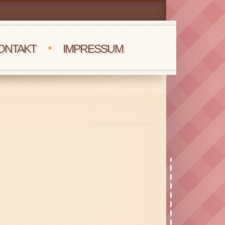
ONTAKT
IMPRESSUM