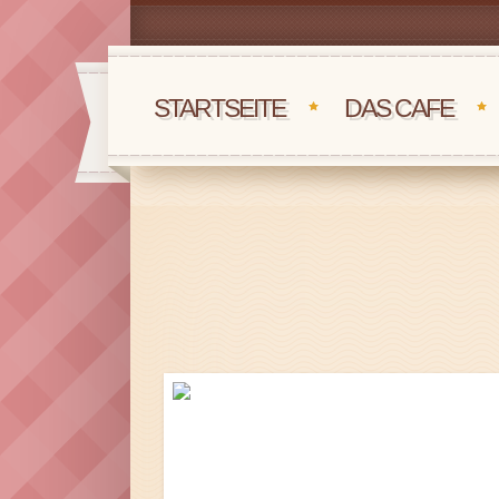
STARTSEITE
DAS CAFE