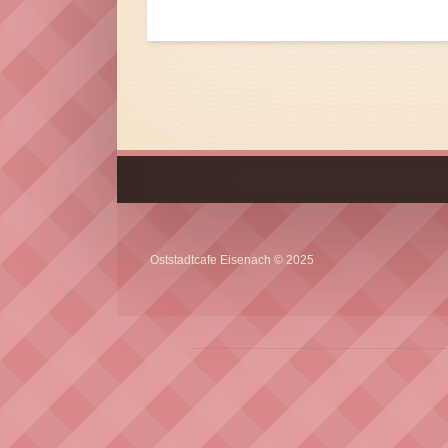
Oststadtcafe Eisenach © 2025