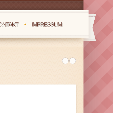
ONTAKT
IMPRESSUM